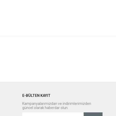
E-BÜLTEN KAYIT
Kampanyalarımızdan ve indirimlerimizden
güncel olarak haberdar olun.