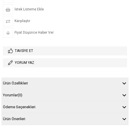
İstek Listeme Ekle
Karşılaştır
Fiyat Düşünce Haber Ver
TAVSIYE ET
YORUM YAZ
Ürün Özellikleri
Yorumlar
(0)
Ödeme Seçenekleri
Ürün Önerileri