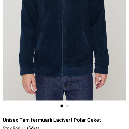
Unisex Tam fermuarlı Lacivert Polar Ceket
(Söke)