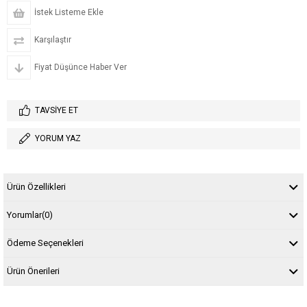
İstek Listeme Ekle
Karşılaştır
Fiyat Düşünce Haber Ver
TAVSIYE ET
YORUM YAZ
Ürün Özellikleri
Yorumlar
(0)
Ödeme Seçenekleri
Ürün Önerileri